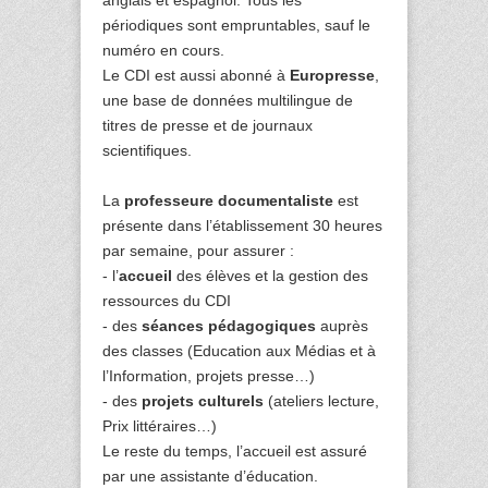
périodiques sont empruntables, sauf le
numéro en cours.
Le CDI est aussi abonné à
Europresse
,
une base de données multilingue de
titres de presse et de journaux
scientifiques.
La
professeure documentaliste
est
présente dans l’établissement 30 heures
par semaine, pour assurer :
- l’
accueil
des élèves et la gestion des
ressources du CDI
- des
séances pédagogiques
auprès
des classes (Education aux Médias et à
l’Information, projets presse…)
- des
projets culturels
(ateliers lecture,
Prix littéraires…)
Le reste du temps, l’accueil est assuré
par une assistante d’éducation.