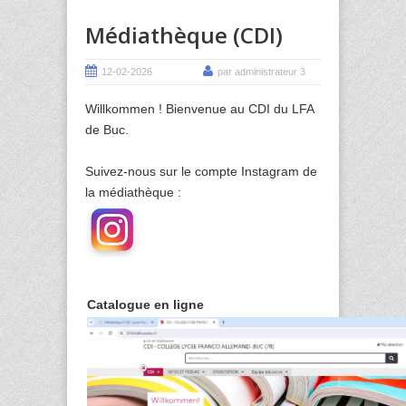
Médiathèque (CDI)
12-02-2026
par administrateur 3
Willkommen ! Bienvenue au CDI du LFA
de Buc.
Suivez-nous sur le compte Instagram de
la médiathèque :
Catalogue en ligne