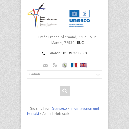
Lycée Franco-Allemand, 7 rue Collin
Mamet, 78530 -
BUC
Telefon :
01.39.07.14.20
Sie sind hier :
Startseite
»
Informationen und
Kontakt
» Alumni-Netzwerk