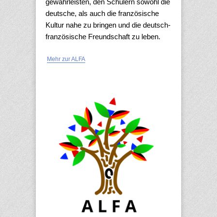
gewährleisten, den Schülern sowohl die
deutsche, als auch die französische
Kultur nahe zu bringen und die deutsch-
französische Freundschaft zu leben.
Mehr zur ALFA